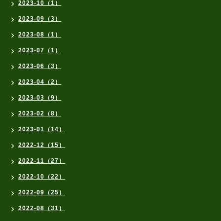
2023-10（1）
2023-09（3）
2023-08（1）
2023-07（1）
2023-06（3）
2023-04（2）
2023-03（9）
2023-02（8）
2023-01（14）
2022-12（15）
2022-11（27）
2022-10（22）
2022-09（25）
2022-08（31）