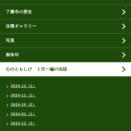
了圓寺の歴史
住職ギャラリー
写真
御朱印
心のともしび １日一編の法話
2024-12（1）
2024-11（1）
2024-10（2）
2024-02（1）
2023-12（2）