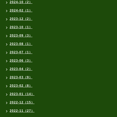
2024-10（2）
2024-02（1）
2023-12（2）
2023-10（1）
2023-09（3）
2023-08（1）
2023-07（1）
2023-06（3）
2023-04（2）
2023-03（9）
2023-02（8）
2023-01（14）
2022-12（15）
2022-11（27）