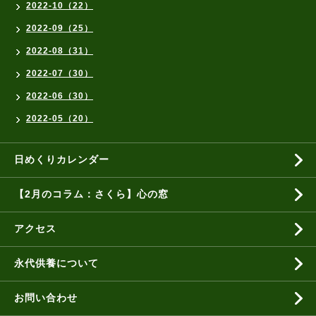
2022-10（22）
2022-09（25）
2022-08（31）
2022-07（30）
2022-06（30）
2022-05（20）
日めくりカレンダー
【2月のコラム：さくら】心の窓
アクセス
永代供養について
お問い合わせ