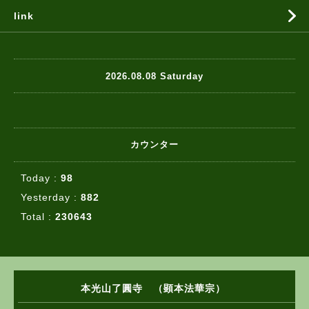
link
2026.08.08 Saturday
カウンター
Today :
98
Yesterday :
882
Total :
230643
本光山了圓寺 （顕本法華宗）