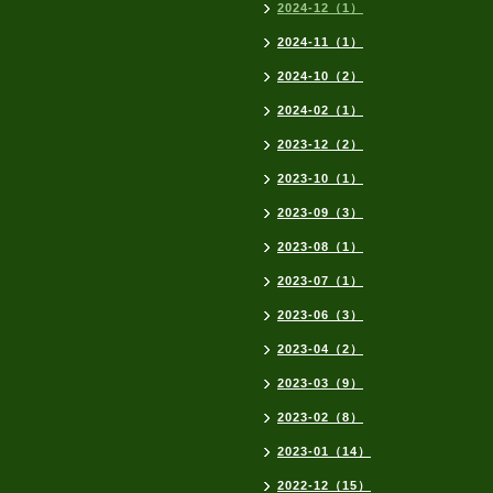
2024-12（1）
2024-11（1）
2024-10（2）
2024-02（1）
2023-12（2）
2023-10（1）
2023-09（3）
2023-08（1）
2023-07（1）
2023-06（3）
2023-04（2）
2023-03（9）
2023-02（8）
2023-01（14）
2022-12（15）