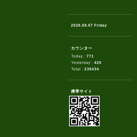
2026.08.07 Friday
カウンター
Today :
771
Yesterday :
420
Total :
230434
携帯サイト