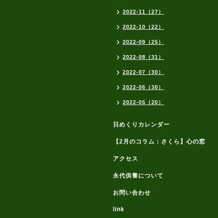
2022-11（27）
2022-10（22）
2022-09（25）
2022-08（31）
2022-07（30）
2022-06（30）
2022-05（20）
日めくりカレンダー
【2月のコラム：さくら】心の窓
アクセス
永代供養について
お問い合わせ
link