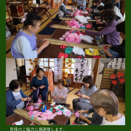
皆様のご協力に感謝致します。