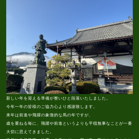
新しい年を迎える準備が整いひと段落いたしました。
今年一年の皆様のご協力心より感謝致します。
来年は前進や飛躍の象徴的な馬の年ですが、
歳を重ねる毎に、飛躍や前進というよりも平穏無事なことが一番
大切に思えてきました。