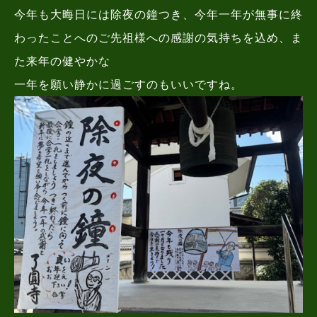
今年も大晦日には除夜の鐘つき、今年一年が無事に終
わったことへのご先祖様への感謝の気持ちを込め、ま
た来年の健やかな
一年を願い静かに過ごすのもいいですね。