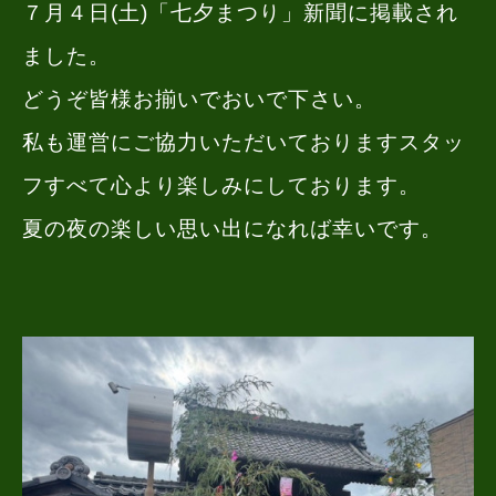
７月４日(土)「七夕まつり」新聞に掲載され
ました。
どうぞ皆様お揃いでおいで下さい。
私も運営にご協力いただいておりますスタッ
フすべて心より楽しみにしております。
夏の夜の楽しい思い出になれば幸いです。