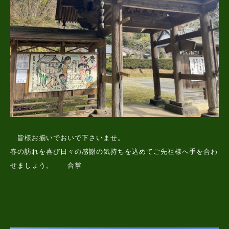
皆様お揃いでおいで下さいませ。
春の訪れを喜び日々の感謝の気持ちを込めてご先祖様へ手を合わ
せましょう。 合掌