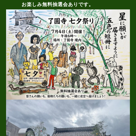
お楽しみ無料抽選会ありです。