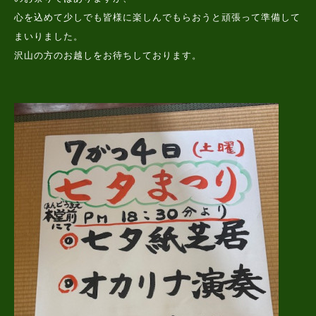
心を込めて少しでも皆様に楽しんでもらおうと頑張って準備して
まいりました。
沢山の方のお越しをお待ちしております。