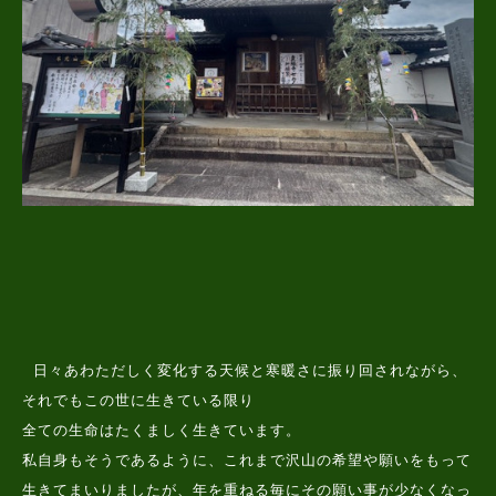
日々あわただしく変化する天候と寒暖さに振り回されながら、
それでもこの世に生きている限り
全ての生命はたくましく生きています。
私自身もそうであるように、これまで沢山の希望や願いをもって
生きてまいりましたが、年を重ねる毎にその願い事が少なくなっ