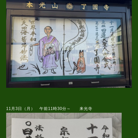
11月3日（月） 午前11時30分～ 来光寺