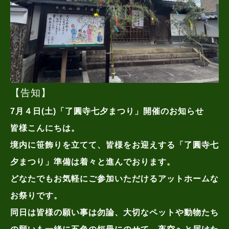
【告知】
7月４日(土)「了圓寺七夕まつり」開催のお知らせ
皆様こんにちは。
境内に笹飾りを立てて、皆様をお迎えする「了圓寺七
夕まつり」準備は着々と進んでおります。
どなたでもお気軽にご参加いただけるアットホームな
お祭りです。
同日は皆様の願い事は勿論、大切なペットや動物たち