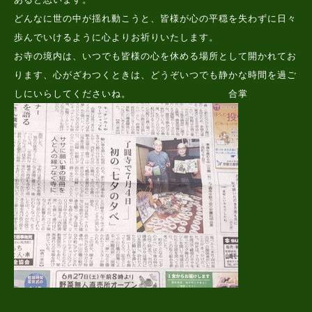
どんなに世の中が揺れ動こうと、皆様が心の平穏を失わずに日々
歩んでいけるように心よりお祈りいたします。
お寺の境内は、いつでも皆様の心を休める場所として開かれてお
ります、心がざわつくときは、どうぞいつでも静かな時間を過ご
しにいらしてくださいね。 合掌