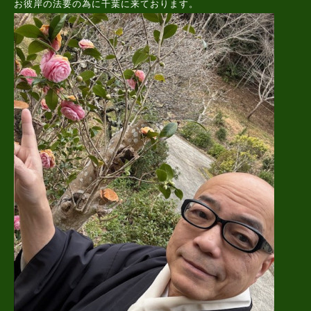
お彼岸の法要の為に千葉に来ております。