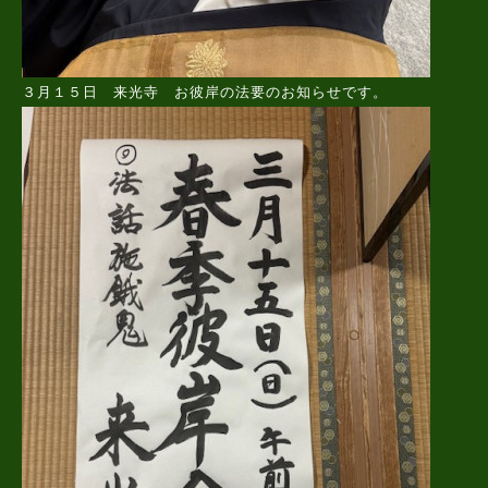
３月１５日 来光寺 お彼岸の法要のお知らせです。