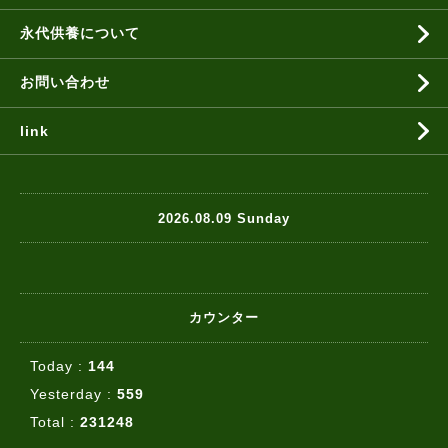
永代供養について
お問い合わせ
link
2026.08.09 Sunday
カウンター
Today :
144
Yesterday :
559
Total :
231248