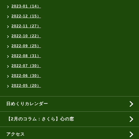
2023-01（14）
2022-12（15）
2022-11（27）
2022-10（22）
2022-09（25）
2022-08（31）
2022-07（30）
2022-06（30）
2022-05（20）
日めくりカレンダー
【2月のコラム：さくら】心の窓
アクセス