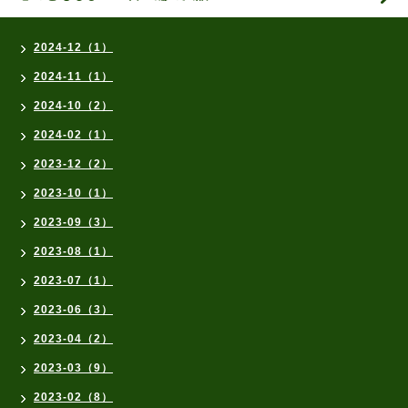
2024-12（1）
2024-11（1）
2024-10（2）
2024-02（1）
2023-12（2）
2023-10（1）
2023-09（3）
2023-08（1）
2023-07（1）
2023-06（3）
2023-04（2）
2023-03（9）
2023-02（8）