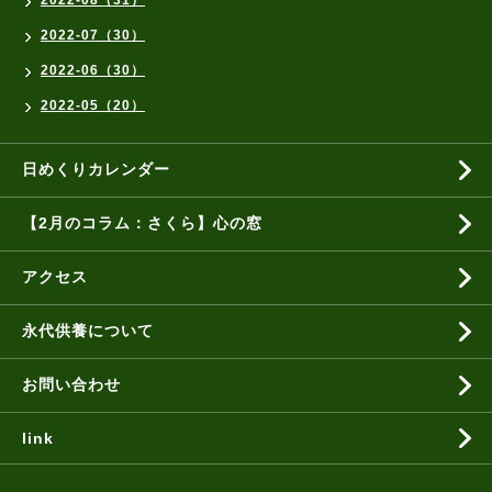
2022-08（31）
2022-07（30）
2022-06（30）
2022-05（20）
日めくりカレンダー
【2月のコラム：さくら】心の窓
アクセス
永代供養について
お問い合わせ
link