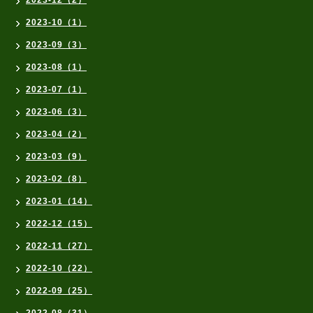
2023-12（2）
2023-10（1）
2023-09（3）
2023-08（1）
2023-07（1）
2023-06（3）
2023-04（2）
2023-03（9）
2023-02（8）
2023-01（14）
2022-12（15）
2022-11（27）
2022-10（22）
2022-09（25）