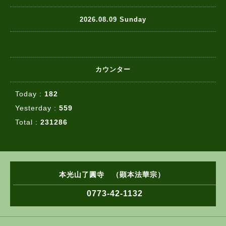
2026.08.09 Sunday
カウンター
Today :
182
Yesterday :
559
Total :
231286
本光山了圓寺 （顕本法華宗）
0773-42-1132