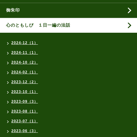
御朱印
心のともしび １日一編の法話
2024-12（1）
2024-11（1）
2024-10（2）
2024-02（1）
2023-12（2）
2023-10（1）
2023-09（3）
2023-08（1）
2023-07（1）
2023-06（3）