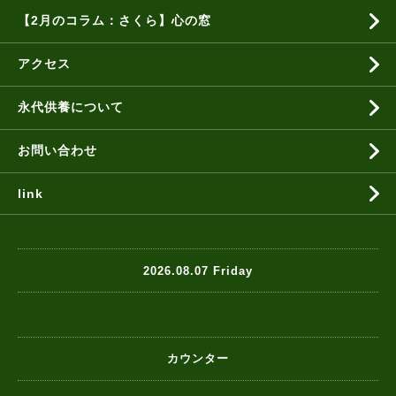
【2月のコラム：さくら】心の窓
アクセス
永代供養について
お問い合わせ
link
2026.08.07 Friday
カウンター