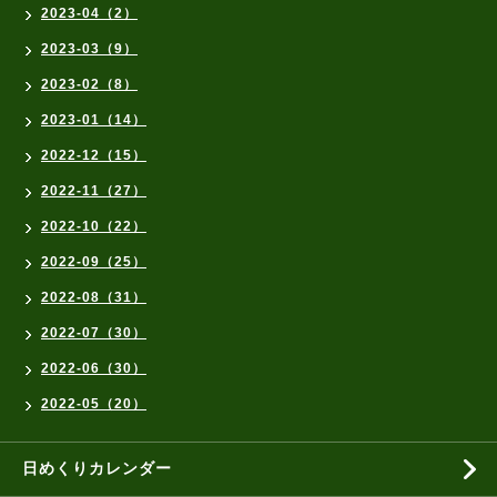
2023-04（2）
2023-03（9）
2023-02（8）
2023-01（14）
2022-12（15）
2022-11（27）
2022-10（22）
2022-09（25）
2022-08（31）
2022-07（30）
2022-06（30）
2022-05（20）
日めくりカレンダー