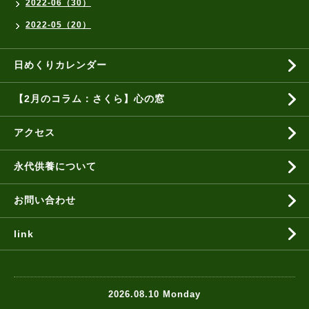
2022-06（30）
2022-05（20）
日めくりカレンダー
【2月のコラム：さくら】心の窓
アクセス
永代供養について
お問い合わせ
link
2026.08.10 Monday