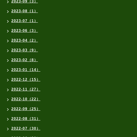
2023-09（3）
2023-08（1）
2023-07（1）
2023-06（3）
2023-04（2）
2023-03（9）
2023-02（8）
2023-01（14）
2022-12（15）
2022-11（27）
2022-10（22）
2022-09（25）
2022-08（31）
2022-07（30）