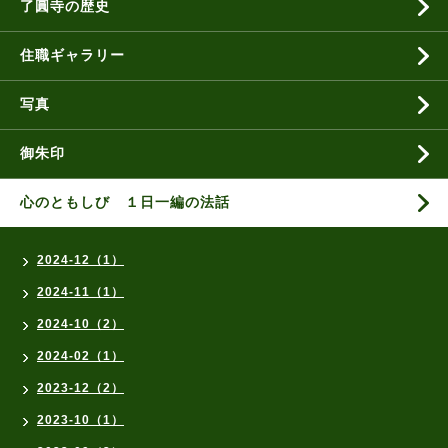
了圓寺の歴史
住職ギャラリー
写真
御朱印
心のともしび １日一編の法話
2024-12（1）
2024-11（1）
2024-10（2）
2024-02（1）
2023-12（2）
2023-10（1）