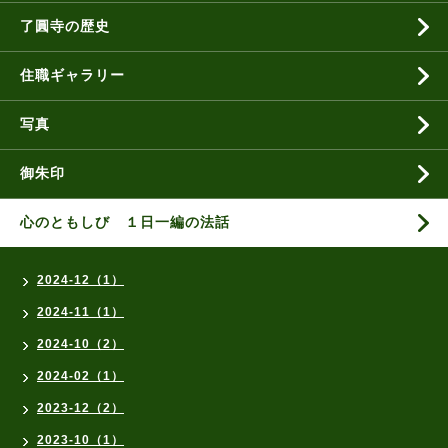
了圓寺の歴史
住職ギャラリー
写真
御朱印
心のともしび １日一編の法話
2024-12（1）
2024-11（1）
2024-10（2）
2024-02（1）
2023-12（2）
2023-10（1）