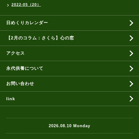
2022-05（20）
日めくりカレンダー
【2月のコラム：さくら】心の窓
アクセス
永代供養について
お問い合わせ
link
2026.08.10 Monday