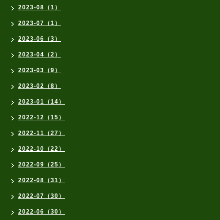
2023-08（1）
2023-07（1）
2023-06（3）
2023-04（2）
2023-03（9）
2023-02（8）
2023-01（14）
2022-12（15）
2022-11（27）
2022-10（22）
2022-09（25）
2022-08（31）
2022-07（30）
2022-06（30）