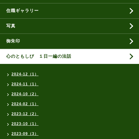
住職ギャラリー
写真
御朱印
心のともしび １日一編の法話
2024-12（1）
2024-11（1）
2024-10（2）
2024-02（1）
2023-12（2）
2023-10（1）
2023-09（3）