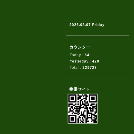
2026.08.07 Friday
カウンター
Today :
64
Yesterday :
420
Total :
229727
携帯サイト