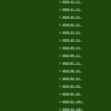
2024-12（1）
2024-11（1）
2024-10（2）
2024-02（1）
2023-12（2）
2023-10（1）
2023-09（3）
2023-08（1）
2023-07（1）
2023-06（3）
2023-04（2）
2023-03（9）
2023-02（8）
2023-01（14）
2022-12（15）