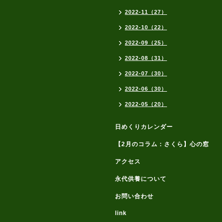
2022-11（27）
2022-10（22）
2022-09（25）
2022-08（31）
2022-07（30）
2022-06（30）
2022-05（20）
日めくりカレンダー
【2月のコラム：さくら】心の窓
アクセス
永代供養について
お問い合わせ
link