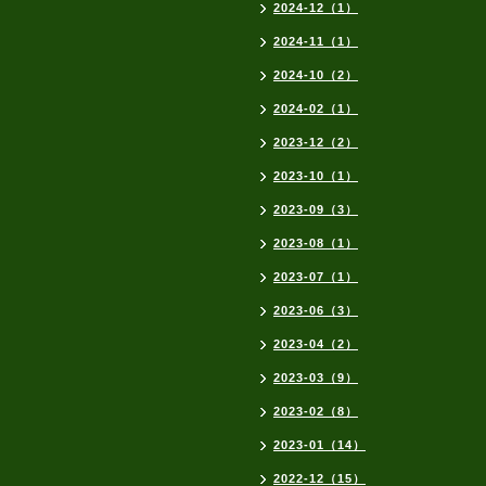
2024-12（1）
2024-11（1）
2024-10（2）
2024-02（1）
2023-12（2）
2023-10（1）
2023-09（3）
2023-08（1）
2023-07（1）
2023-06（3）
2023-04（2）
2023-03（9）
2023-02（8）
2023-01（14）
2022-12（15）