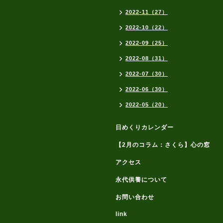
2022-11（27）
2022-10（22）
2022-09（25）
2022-08（31）
2022-07（30）
2022-06（30）
2022-05（20）
日めくりカレンダー
【2月のコラム：さくら】心の窓
アクセス
永代供養について
お問い合わせ
link