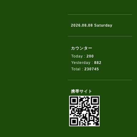
2026.08.08 Saturday
カウンター
Today :
200
Yesterday :
882
Total :
230745
携帯サイト