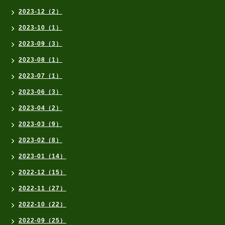
2023-12（2）
2023-10（1）
2023-09（3）
2023-08（1）
2023-07（1）
2023-06（3）
2023-04（2）
2023-03（9）
2023-02（8）
2023-01（14）
2022-12（15）
2022-11（27）
2022-10（22）
2022-09（25）