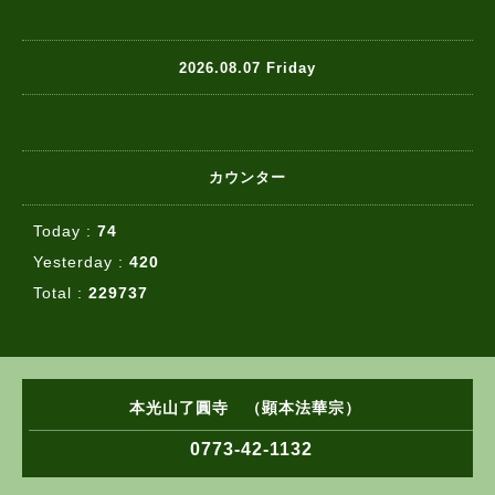
2026.08.07 Friday
カウンター
Today :
74
Yesterday :
420
Total :
229737
本光山了圓寺 （顕本法華宗）
0773-42-1132