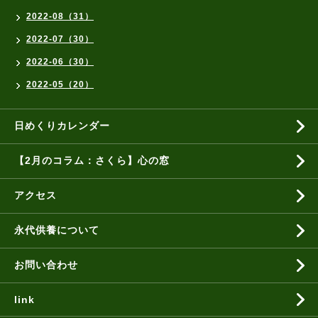
2022-08（31）
2022-07（30）
2022-06（30）
2022-05（20）
日めくりカレンダー
【2月のコラム：さくら】心の窓
アクセス
永代供養について
お問い合わせ
link