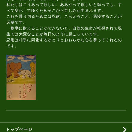
私たちはこうあって欲しい、ああやって欲しいと願っても、す
べて変化してゆくためそこから苦しみが生まれます。
これを乗り切るためには忍耐、こらえること、我慢することが
必要です。
物事に耐えることができないと、自他の生命が軽視されて現
生では大変なことが毎日のように起こっています。
忍耐は相手に同化するゆとりとおおらかな心を養ってくれるの
です。
トップページ