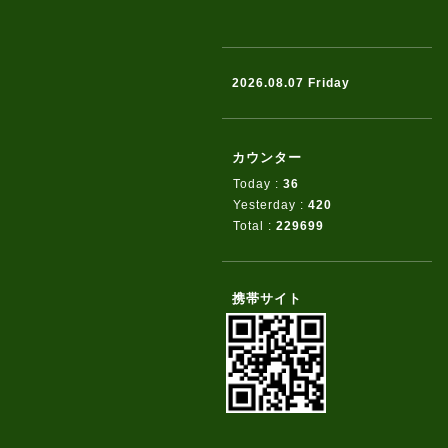
2026.08.07 Friday
カウンター
Today :
36
Yesterday :
420
Total :
229699
携帯サイト