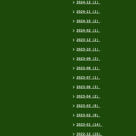
2024-12（1）
2024-11（1）
2024-10（2）
2024-02（1）
2023-12（2）
2023-10（1）
2023-09（3）
2023-08（1）
2023-07（1）
2023-06（3）
2023-04（2）
2023-03（9）
2023-02（8）
2023-01（14）
2022-12（15）