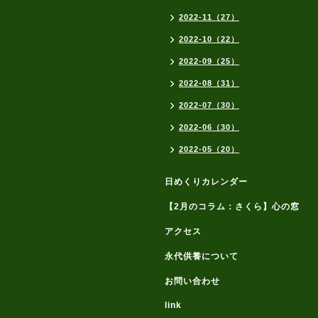
2022-11（27）
2022-10（22）
2022-09（25）
2022-08（31）
2022-07（30）
2022-06（30）
2022-05（20）
日めくりカレンダー
【2月のコラム：さくら】心の窓
アクセス
永代供養について
お問い合わせ
link