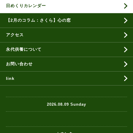
日めくりカレンダー
【2月のコラム：さくら】心の窓
アクセス
永代供養について
お問い合わせ
link
2026.08.09 Sunday