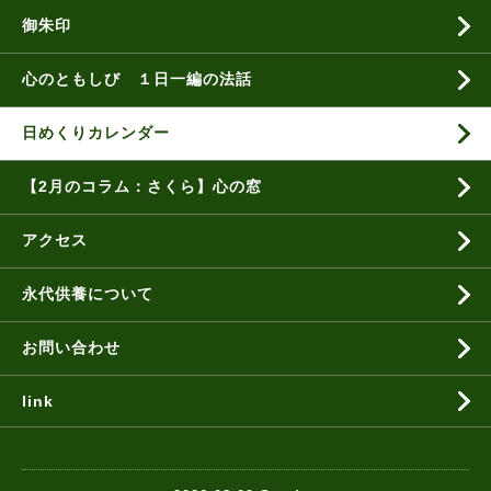
御朱印
心のともしび １日一編の法話
日めくりカレンダー
【2月のコラム：さくら】心の窓
アクセス
永代供養について
お問い合わせ
link