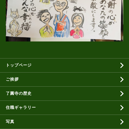
トップページ
ご挨拶
了圓寺の歴史
住職ギャラリー
写真