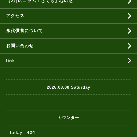
【2月のコラム：さくら】心の窓
アクセス
永代供養について
お問い合わせ
link
2026.08.08 Saturday
カウンター
Today :
424