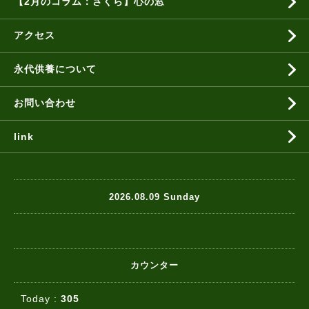
【2月のコラム：さくら】心の窓
アクセス
永代供養について
お問い合わせ
link
2026.08.09 Sunday
カウンター
Today :
305