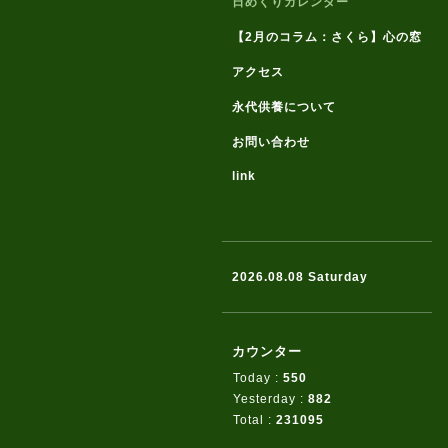
日めくりカレンダー
【2月のコラム：さくら】心の窓
アクセス
永代供養について
お問い合わせ
link
2026.08.08 Saturday
カウンター
Today :
550
Yesterday :
882
Total :
231095