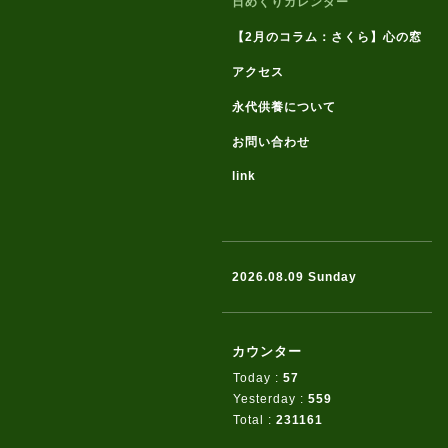
日めくりカレンダー
【2月のコラム：さくら】心の窓
アクセス
永代供養について
お問い合わせ
link
2026.08.09 Sunday
カウンター
Today :
57
Yesterday :
559
Total :
231161