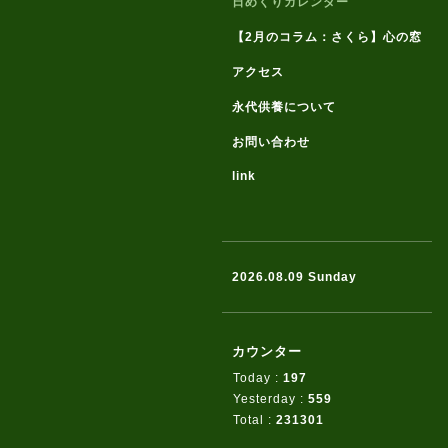
日めくりカレンダー
【2月のコラム：さくら】心の窓
アクセス
永代供養について
お問い合わせ
link
2026.08.09 Sunday
カウンター
Today :
197
Yesterday :
559
Total :
231301