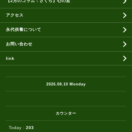
【2月のコラム：さくら】心の窓
アクセス
永代供養について
お問い合わせ
link
2026.08.10 Monday
カウンター
Today :
203